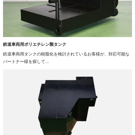
鉄道車両用ポリエチレン製タンク
鉄道車両用タンクの樹脂化を検討されているお客様が、対応可能な
パートナー様を探して...