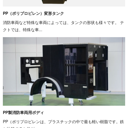
PP（ポリプロピレン）変形タンク
消防車両など特殊な車両によっては、タンクの形状も様々です。 テ
クトでは、特殊な車...
PP製消防車両用ボディ
PP（ポリプロピレンは、プラスチックの中で最も軽い樹脂です。鉄