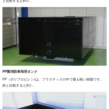
と比較すると約1/...
PP製消防車両用タンク
PP（ポリプロピレン)は、プラスチックの中で最も軽い樹脂です。
鉄と比較すると約1...