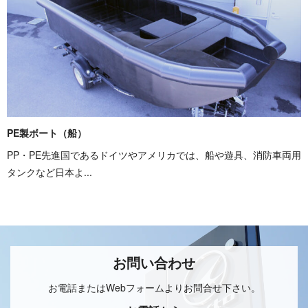
PE製ボート（船）
PP・PE先進国であるドイツやアメリカでは、船や遊具、消防車両用
タンクなど日本よ...
お問い合わせ
お電話またはWebフォームよりお問合せ下さい。