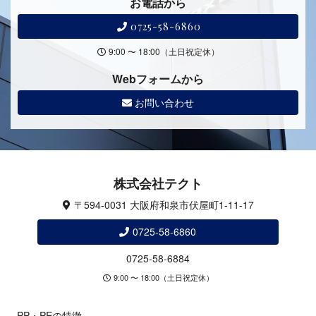
お電話から
0725-58-6860
9:00 〜 18:00（土日祝定休）
Webフォームから
お問い合わせ
株式会社テクト
〒594-0031 大阪府和泉市伏屋町1-11-17
0725-58-6860
0725-58-6884
9:00 〜 18:00（土日祝定休）
PP・PEの特徴