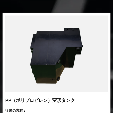
PP（ポリプロピレン）変形タンク
従来の素材 :