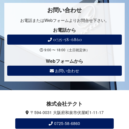
お問い合わせ
お電話またはWebフォームよりお問合せ下さい。
お電話から
0725-58-6860
9:00 〜 18:00（土日祝定休）
Webフォームから
お問い合わせ
株式会社テクト
〒594-0031 大阪府和泉市伏屋町1-11-17
0725-58-6860