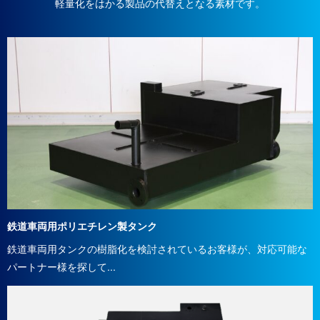
軽量化をはかる製品の代替えとなる素材です。
鉄道車両用ポリエチレン製タンク
鉄道車両用タンクの樹脂化を検討されているお客様が、対応可能な
パートナー様を探して...