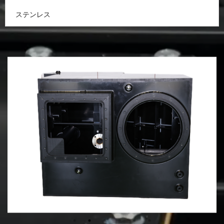
ステンレス