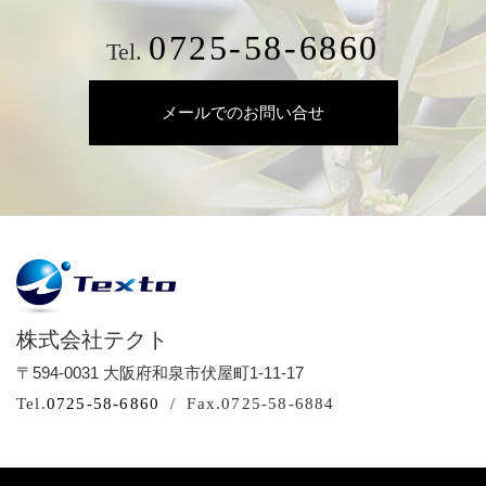
0725-58-6860
Tel.
メールでのお問い合せ
株式会社テクト
〒594-0031 大阪府和泉市伏屋町1-11-17
Tel.
0725-58-6860
Fax.0725-58-6884