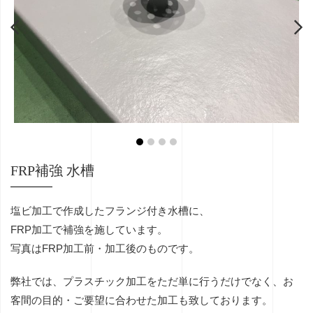
FRP補強 水槽
塩ビ加工で作成したフランジ付き水槽に、
FRP加工で補強を施しています。
写真はFRP加工前・加工後のものです。
弊社では、プラスチック加工をただ単に行うだけでなく、お
客間の目的・ご要望に合わせた加工も致しております。