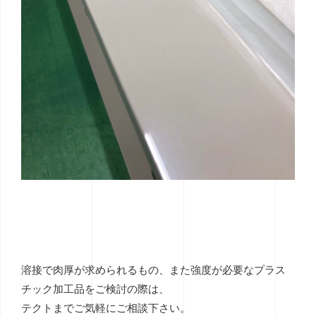
溶接で肉厚が求められるもの、また強度が必要なプラス
チック加工品をご検討の際は、
テクトまでご気軽にご相談下さい。