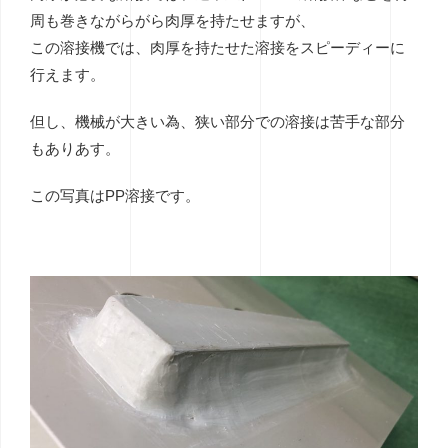
周も巻きながらがら肉厚を持たせますが、
この溶接機では、肉厚を持たせた溶接をスピーディーに
行えます。
但し、機械が大きい為、狭い部分での溶接は苦手な部分
もありあす。
この写真はPP溶接です。