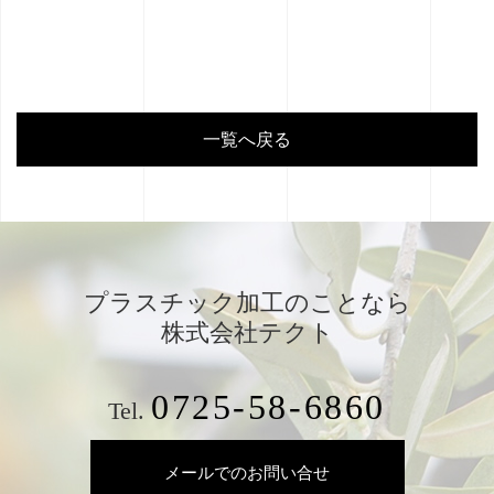
一覧へ戻る
プラスチック加工のことなら
株式会社テクト
0725-58-6860
Tel.
メールでのお問い合せ