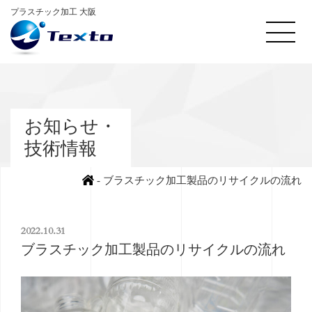
プラスチック加工 大阪
お知らせ・
技術情報
-
ブラスチック加工製品のリサイクルの流れ
2022.10.31
ブラスチック加工製品のリサイクルの流れ