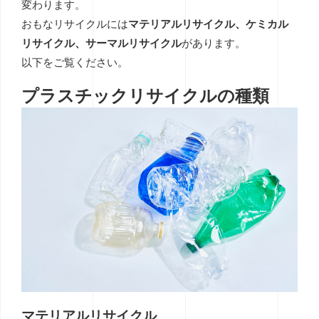
変わります。
おもなリサイクルには
マテリアルリサイクル、ケミカル
リサイクル、サーマルリサイクル
があります。
以下をご覧ください。
プラスチックリサイクルの種類
マテリアルリサイクル