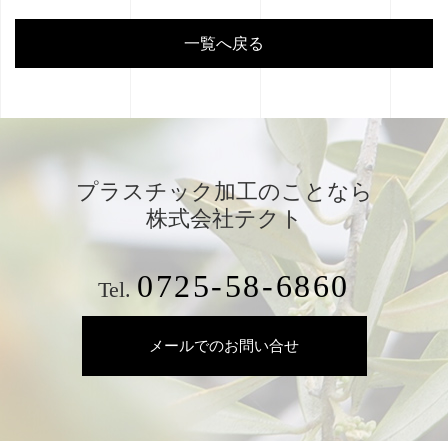
一覧へ戻る
プラスチック加工のことなら
株式会社テクト
0725-58-6860
Tel.
メールでのお問い合せ