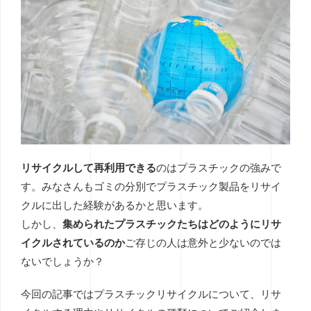
リサイクルして再利用できる
のはプラスチックの強みで
す。みなさんもゴミの分別でプラスチック製品をリサイ
クルに出した経験があるかと思います。
しかし、
集められたプラスチックたちはどのようにリサ
イクルされているのか
ご存じの人は意外と少ないのでは
ないでしょうか？
今回の記事ではプラスチックリサイクルについて、リサ