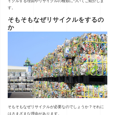
イクルする理由やリサイクルの種類についてご紹介しま
す。
そもそもなぜリサイクルをするの
か
そもそもなぜリサイクルが必要なのでしょうか？それに
はさまざまな理由があります。