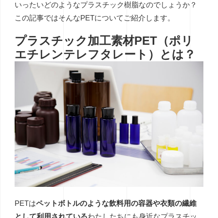
いったいどのようなプラスチック樹脂なのでしょうか？
この記事ではそんなPETについてご紹介します。
プラスチック加工素材PET（ポリ
エチレンテレフタレート）とは？
PETは
ペットボトルのような飲料用の容器や衣類の繊維
として利用されている
わたしたちにも身近なプラスチッ