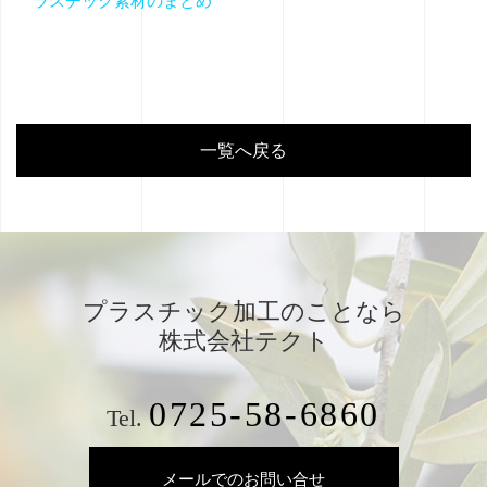
ラスチック素材のまとめ
一覧へ戻る
プラスチック加工のことなら
株式会社テクト
0725-58-6860
Tel.
メールでのお問い合せ