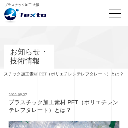
プラスチック加工 大阪
お知らせ・
技術情報
ラスチック加工素材 PET（ポリエチレンテレフタレート）とは？
2022.09.27
プラスチック加工素材 PET（ポリエチレン
テレフタレート）とは？