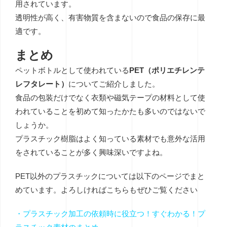
用されています。
透明性が高く、有害物質を含まないので食品の保存に最
適です。
まとめ
ペットボトルとして使われている
PET（ポリエチレンテ
レフタレート）
についてご紹介しました。
食品の包装だけでなく衣類や磁気テープの材料として使
われていることを初めて知ったかたも多いのではないで
しょうか。
プラスチック樹脂はよく知っている素材でも意外な活用
をされていることが多く興味深いですよね。
PET以外のプラスチックについては以下のページでまと
めています。よろしければこちらもぜひご覧ください
・
プラスチック加工の依頼時に役立つ！すぐわかる！プ