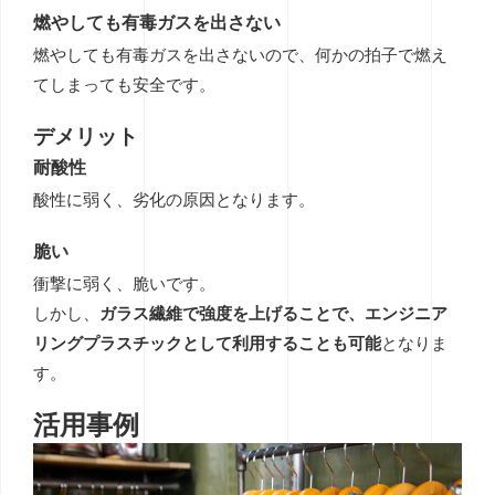
燃やしても有毒ガスを出さない
燃やしても有毒ガスを出さないので、何かの拍子で燃え
てしまっても安全です。
デメリット
耐酸性
酸性に弱く、劣化の原因となります。
脆い
衝撃に弱く、脆いです。
しかし、
ガラス繊維で強度を上げることで、エンジニア
リングプラスチックとして利用することも可能
となりま
す。
活用事例